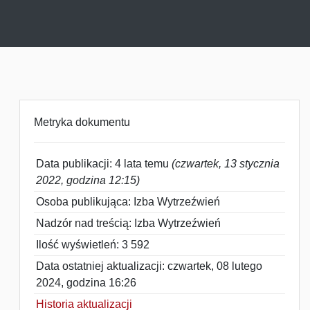
Metryka dokumentu
Data publikacji: 4 lata temu
(czwartek, 13 stycznia
2022, godzina 12:15)
Osoba publikująca: Izba Wytrzeźwień
Nadzór nad treścią: Izba Wytrzeźwień
Ilość wyświetleń: 3 592
Data ostatniej aktualizacji: czwartek, 08 lutego
2024, godzina 16:26
Historia aktualizacji