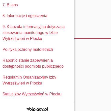
7. Bilans
8. Informacje i ogłoszenia
9. Klauzula informacyjna dotycząca
stosowania monitoringu w Izbie
Wytrzeźwień w Płocku
Polityka ochrony małoletnich
Raport o stanie zapewnienia
dostępności podmiotu publicznego
Regulamin Organizacyjny Izby
Wytrzeźwień w Płocku
Statut Izby Wytrzeźwień w Płocku