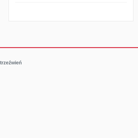
trzeźwień