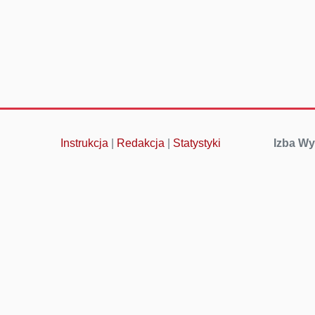
Instrukcja
|
Redakcja
|
Statystyki
Izba Wy