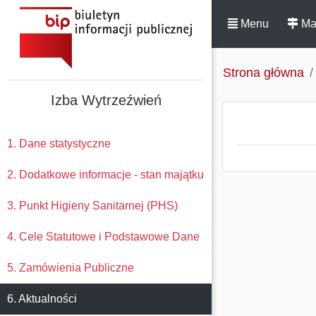
Menu
Ma
Strona główna
Izba Wytrzeźwień
1. Dane statystyczne
2. Dodatkowe informacje - stan majątku
3. Punkt Higieny Sanitarnej (PHS)
4. Cele Statutowe i Podstawowe Dane
5. Zamówienia Publiczne
6. Aktualności