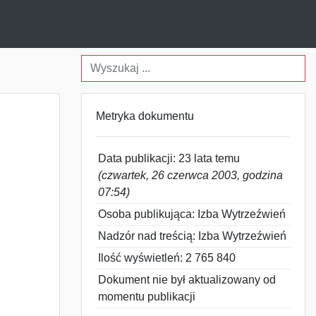
Metryka dokumentu
Data publikacji: 23 lata temu
(czwartek, 26 czerwca 2003, godzina
07:54)
Osoba publikująca: Izba Wytrzeźwień
Nadzór nad treścią: Izba Wytrzeźwień
Ilość wyświetleń: 2 765 840
Dokument nie był aktualizowany od
momentu publikacji