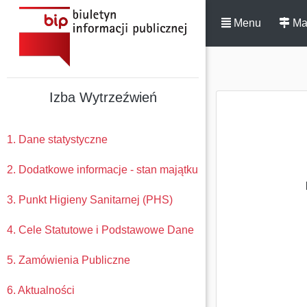
Menu
Ma
Izba Wytrzeźwień
1. Dane statystyczne
2. Dodatkowe informacje - stan majątku
3. Punkt Higieny Sanitarnej (PHS)
4. Cele Statutowe i Podstawowe Dane
5. Zamówienia Publiczne
6. Aktualności